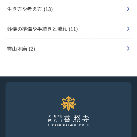
生き方や考え方
(13)
葬儀の準備や手続きと流れ
(11)
霊山本廟
(2)