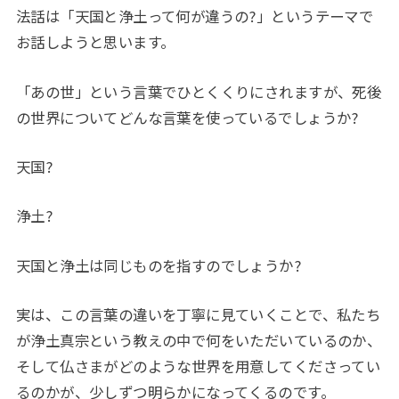
法話は「天国と浄土って何が違うの?」というテーマで
お話しようと思います。
「あの世」という言葉でひとくくりにされますが、死後
の世界についてどんな言葉を使っているでしょうか?
天国?
浄土?
天国と浄土は同じものを指すのでしょうか?
実は、この言葉の違いを丁寧に見ていくことで、私たち
が浄土真宗という教えの中で何をいただいているのか、
そして仏さまがどのような世界を用意してくださってい
るのかが、少しずつ明らかになってくるのです。