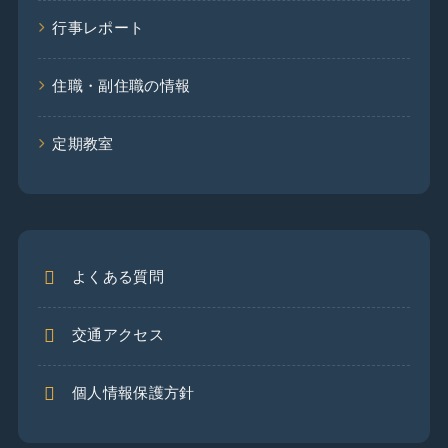
行事レポート
住職・副住職の情報
定期教室
よくある質問
交通アクセス
個人情報保護方針