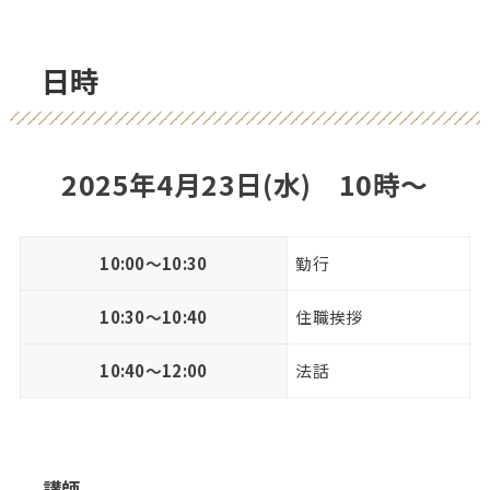
日時
2025年4月23日(水) 10時〜
10:00〜10:30
勤行
10:30〜10:40
住職挨拶
10:40〜12:00
法話
講師