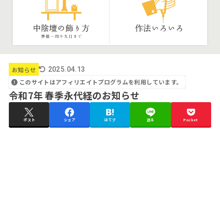
お知らせ
2025.04.13
このサイトはアフィリエイトプログラムを利用しています。
令和7年 春季永代経のお知らせ
ポスト
シェア
はてブ
送る
Pocket