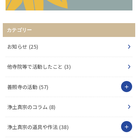
カテゴリー
お知らせ
(25)
他寺院等で活動したこと
(3)
善照寺の活動
(57)
浄土真宗のコラム
(8)
浄土真宗の道具や作法
(38)