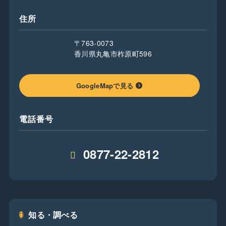
住所
〒763-0073
香川県丸亀市柞原町596
GoogleMapで見る
電話番号
0877-22-2812
知る・調べる