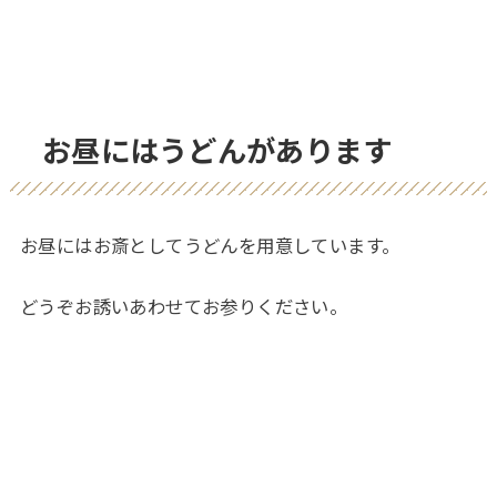
お昼にはうどんがあります
お昼にはお斎としてうどんを用意しています。
どうぞお誘いあわせてお参りください。