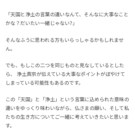
「天国と浄土の言葉の違いなんて、そんなに大事なこと
かな？だいたい一緒じゃない?」
そんなふうに思われる方もいらっしゃるかもしれませ
ん。
でも、もしこの二つを同じものと見なしているとした
ら、 浄土真宗が伝えている大事なポイントがぼやけて
しまっている可能性もあるのです。
この「天国」と「浄土」という言葉に込められた意味の
違いをゆっくり味わいながら、仏さまの願い、そして私
たちの生き方についてご一緒に考えていきたいと思いま
す。