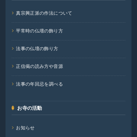
真宗興正派の作法について
平常時の仏壇の飾り方
法事の仏壇の飾り方
正信偈の読み方や音源
法事の年回忌を調べる
お寺の活動
お知らせ