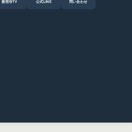
善照寺TV
公式LINE
問い合わせ