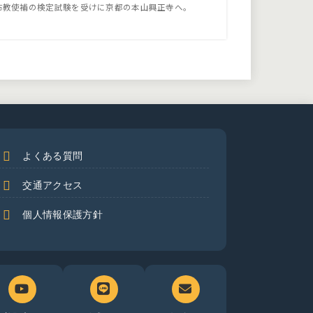
布教使補の検定試験を受けに京都の本山興正寺へ。
よくある質問
交通アクセス
個人情報保護方針