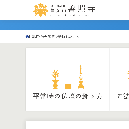
HOME
他寺院等で活動したこと