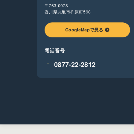
〒763-0073
香川県丸亀市柞原町596
GoogleMapで見る
電話番号
0877-22-2812