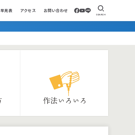
要早見表
アクセス
お問い合わせ
SEARCH