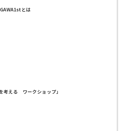
AWA1stとは
を考える ワークショップ」