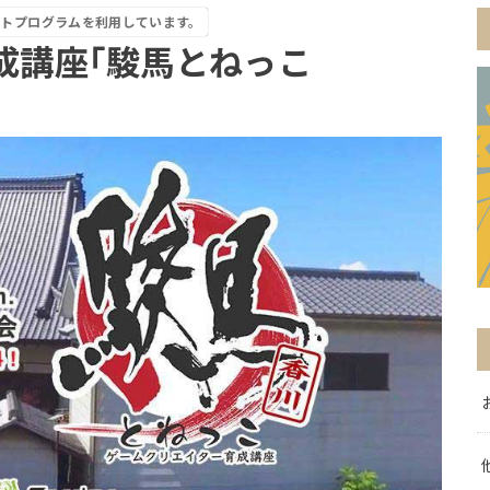
イトプログラムを利用しています。
成講座｢駿馬とねっこ