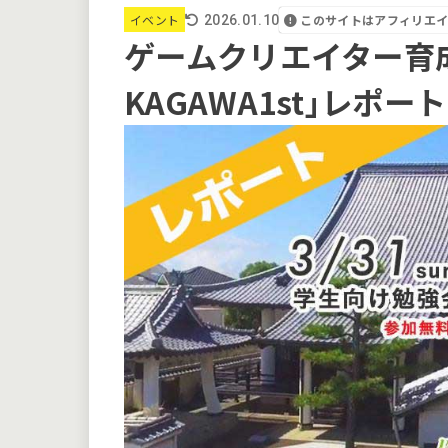
このサイトはアフィリエ
イベント
2026.01.10
ゲームクリエイター育
KAGAWA1st｣レポート