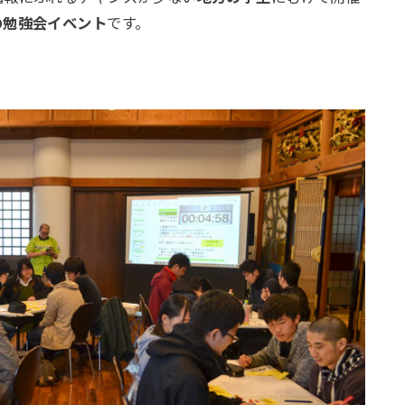
の勉強会イベント
です。