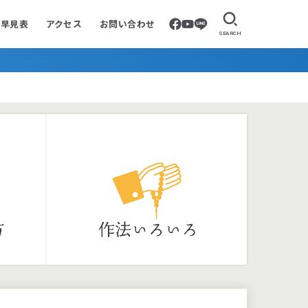
要早見表
アクセス
お問い合わせ
SEARCH