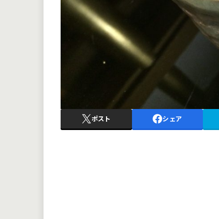
ポスト
シェア