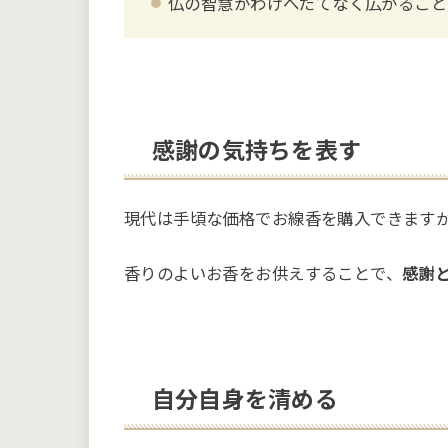
仏の智慧がわけへだてなく広がること
感謝の気持ちを表す
現代は手頃な価格でお線香を購入できます
香りのよいお香をお供えすることで、
感謝
自分自身を清める