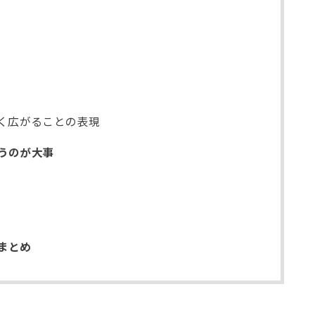
く広がることの表現
うのが大事
まとめ