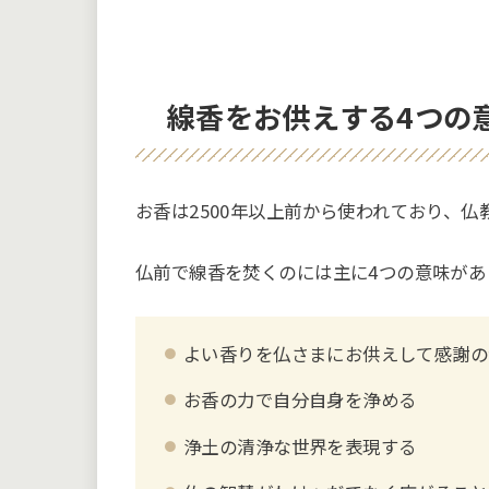
線香をお供えする4つの
お香は2500年以上前から使われており、
仏前で線香を焚くのには主に4つの意味があ
よい香りを仏さまにお供えして感謝の
お香の力で自分自身を浄める
浄土の清浄な世界を表現する