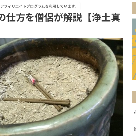
はアフィリエイトプログラムを利用しています。
の仕方を僧侶が解説【浄土真