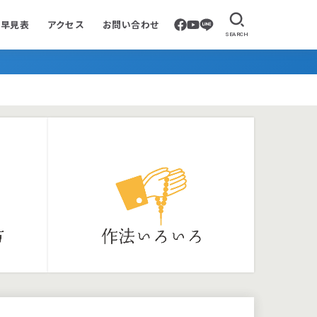
要早見表
アクセス
お問い合わせ
SEARCH